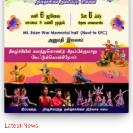
Latest News