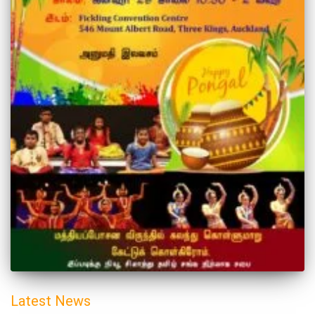
Latest News