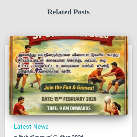
Related Posts
Latest News