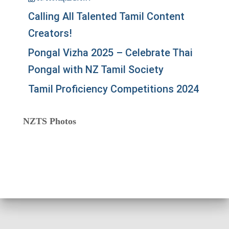
Calling All Talented Tamil Content
Creators!
Pongal Vizha 2025 – Celebrate Thai
Pongal with NZ Tamil Society
Tamil Proficiency Competitions 2024
NZTS Photos