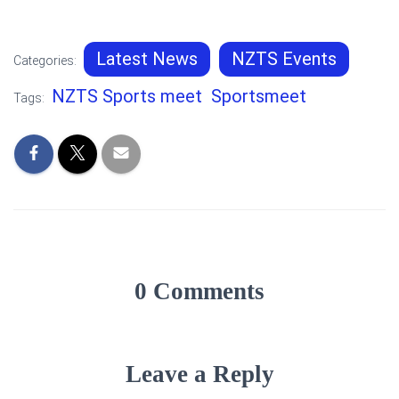
Latest News
NZTS Events
Categories:
NZTS Sports meet
Sportsmeet
Tags:
0 Comments
Leave a Reply