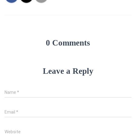
0 Comments
Leave a Reply
Name
*
Email
*
Website