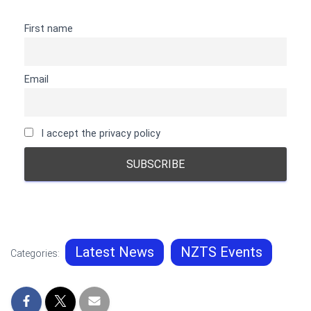
First name
Email
I accept the privacy policy
Latest News
NZTS Events
Categories: