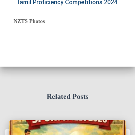
Tamil Proficiency Competitions 2024
NZTS Photos
Related Posts